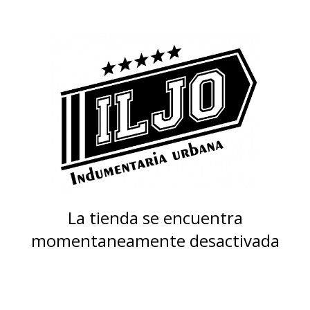
La tienda se encuentra
momentaneamente desactivada