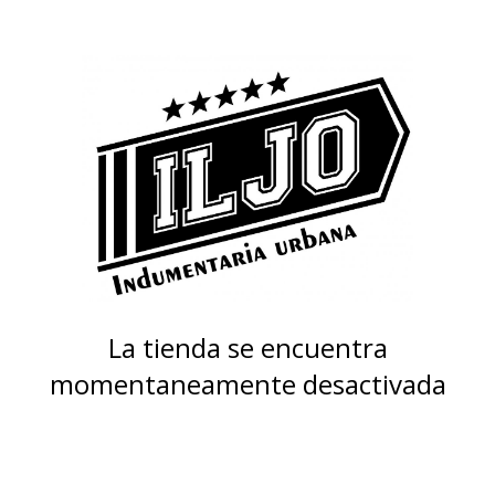
La tienda se encuentra
momentaneamente desactivada