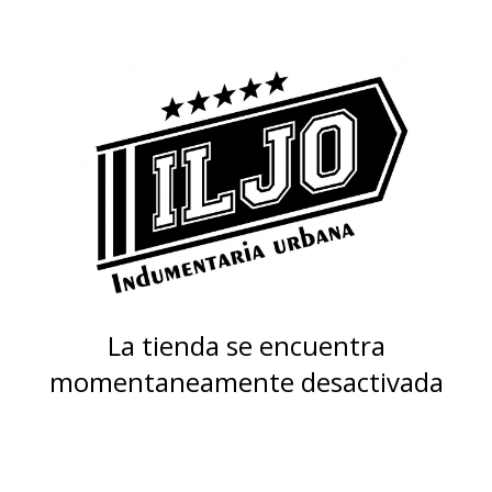
La tienda se encuentra
momentaneamente desactivada