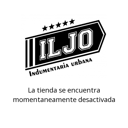
La tienda se encuentra
momentaneamente desactivada