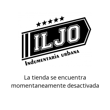
La tienda se encuentra
momentaneamente desactivada