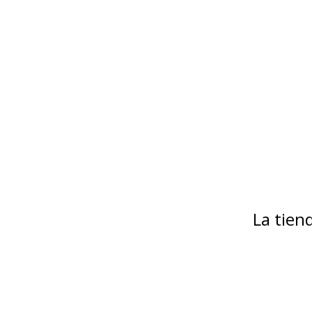
La tie