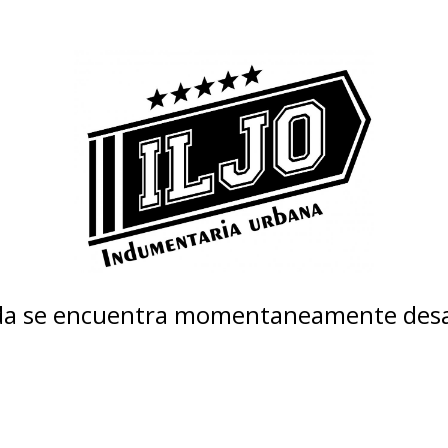
nda se encuentra momentaneamente desa