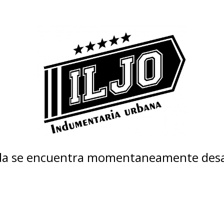
nda se encuentra momentaneamente desa