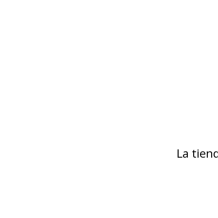
La tie