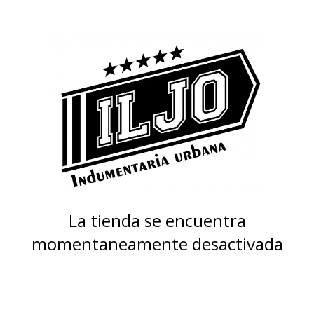
La tienda se encuentra
momentaneamente desactivada