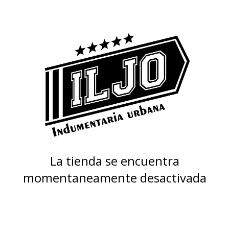
La tienda se encuentra
momentaneamente desactivada