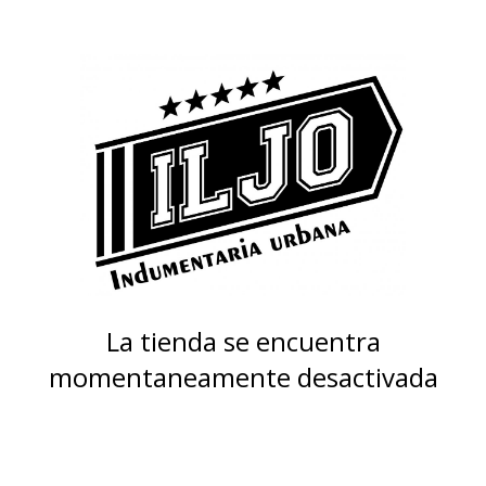
La tienda se encuentra
momentaneamente desactivada