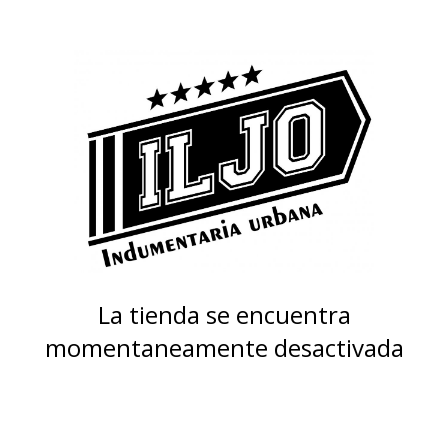
La tienda se encuentra
momentaneamente desactivada