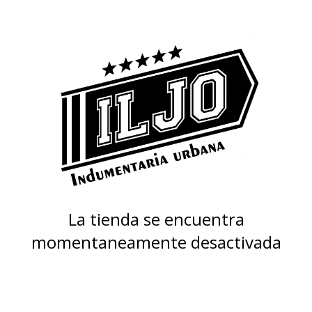
La tienda se encuentra
momentaneamente desactivada