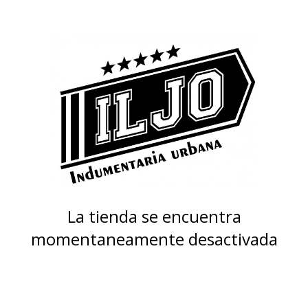
La tienda se encuentra
momentaneamente desactivada