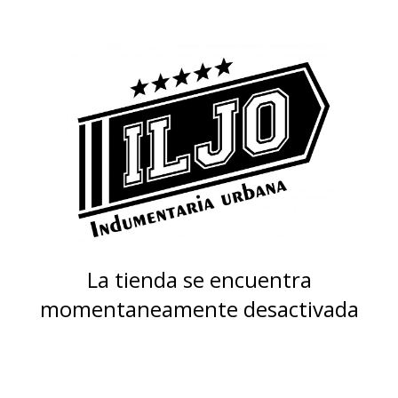
La tienda se encuentra
momentaneamente desactivada