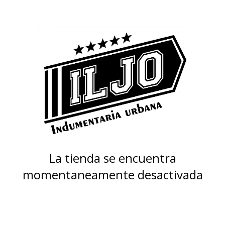
La tienda se encuentra
momentaneamente desactivada