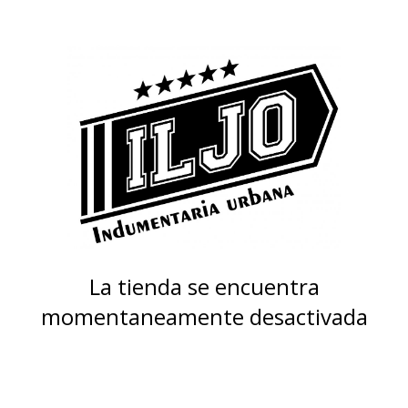
La tienda se encuentra
momentaneamente desactivada