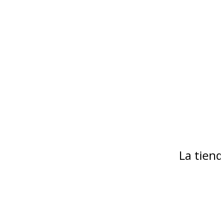
La tie