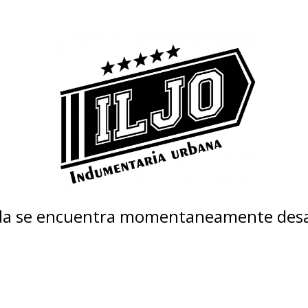
nda se encuentra momentaneamente desa